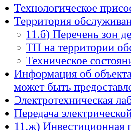
Технологическое присо
Территория обслуживан
11.б) Перечень зон д
ТП на территории о
Техническое состоян
Информация об объекта
может быть предоставл
Электротехническая ла
Передача электрическо
11.ж) Инвестиционная 