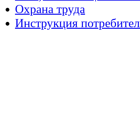
Охрана труда
Инструкция потребите