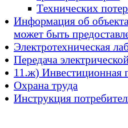
Технических поте
Информация об объекта
может быть предоставл
Электротехническая ла
Передача электрическо
11.ж) Инвестиционная 
Охрана труда
Инструкция потребите