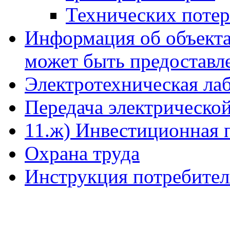
Технических поте
Информация об объекта
может быть предоставл
Электротехническая ла
Передача электрическо
11.ж) Инвестиционная 
Охрана труда
Инструкция потребите