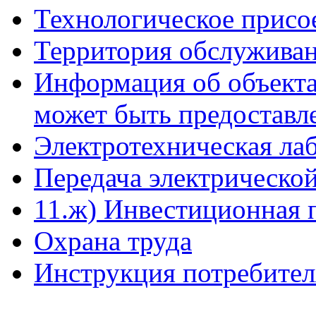
Технологическое присо
Территория обслуживан
Информация об объекта
может быть предоставл
Электротехническая ла
Передача электрическо
11.ж) Инвестиционная 
Охрана труда
Инструкция потребите