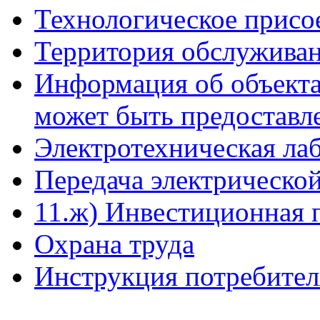
Технологическое присо
Территория обслуживан
Информация об объекта
может быть предоставл
Электротехническая ла
Передача электрическо
11.ж) Инвестиционная 
Охрана труда
Инструкция потребите