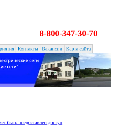
8-800-347-30-70
риятия
Контакты
Вакансии
Карта сайта
ет быть предоставлен доступ