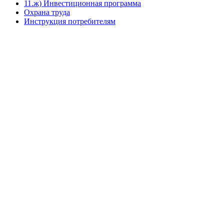
11.ж) Инвестиционная программа
Охрана труда
Инструкция потребителям