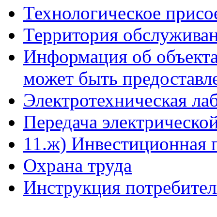
Технологическое присо
Территория обслуживан
Информация об объекта
может быть предоставл
Электротехническая ла
Передача электрическо
11.ж) Инвестиционная 
Охрана труда
Инструкция потребите